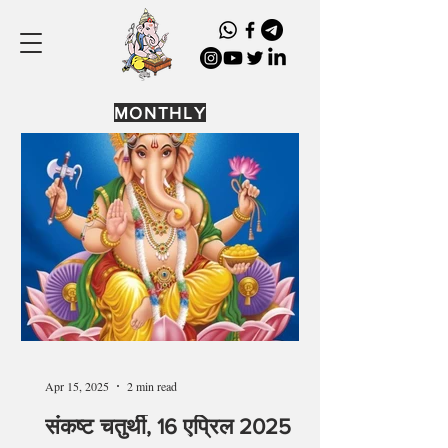
MONTHLY
Apr 15, 2025
2 min read
संकष्ट चतुर्थी, 16 एप्रिल 2025