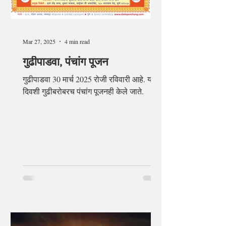
Mar 27, 2025
4 min read
गुढीपाडवा, पंचांग पूजन
गुढीपाडवा 30 मार्च 2025 रोजी रविवारी आहे. या
दिवशी गुढीबरोबरच पंचांग पूजनही केले जाते.