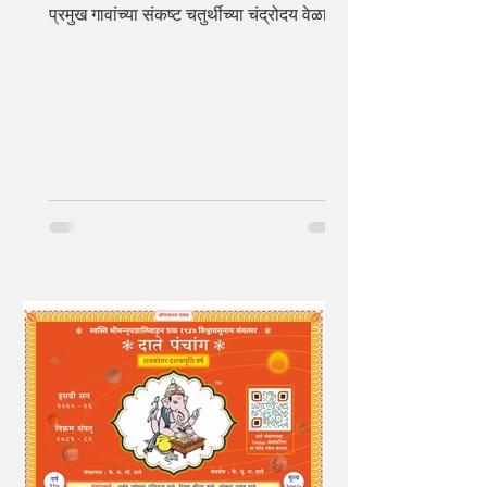
प्रमुख गावांच्या संकष्ट चतुर्थीच्या चंद्रोदय वेळा....