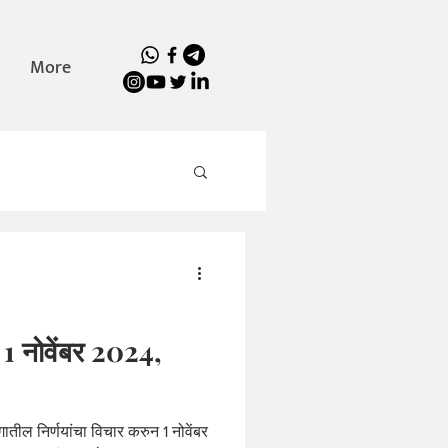
More
) 1 नोवेंबर 2024,
गातील निर्णयांचा विचार करुन 1 नोवेंबर