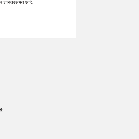
जन शास्त्रसंमत आहे.
e