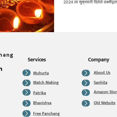
2024 ला शुक्रवारी दिलेले लक्ष्मीपू
chang
Services
Company
About Us
Muhurta
Match Making
Sanhita
Amazon Stor
Patrika
Bhavishya
Old Website
Free Panchang