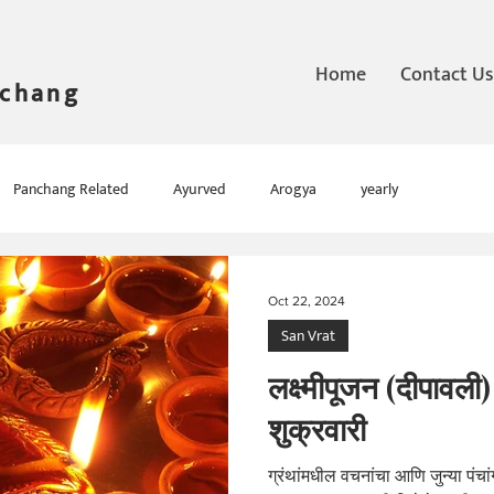
Home
Contact Us
nchang
Panchang Related
Ayurved
Arogya
yearly
Oct 22, 2024
San Vrat
लक्ष्मीपूजन (दीपावली
शुक्रवारी
ग्रंथांमधील वचनांचा आणि जुन्या पंचां