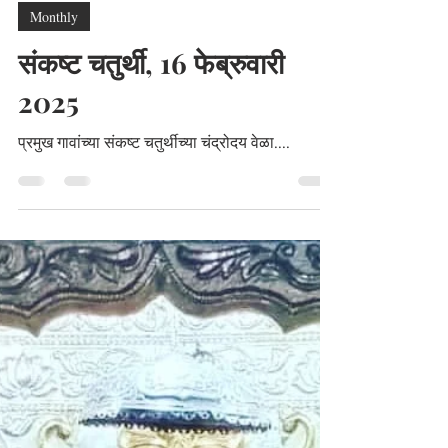
Feb 15, 2025
2 min read
Monthly
संकष्ट चतुर्थी, 16 फेब्रुवारी
2025
प्रमुख गावांच्या संकष्ट चतुर्थीच्या चंद्रोदय वेळा....