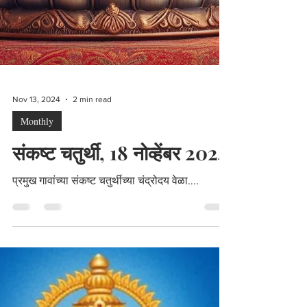
Nov 13, 2024
2 min read
Monthly
संकष्ट चतुर्थी, 18 नोव्हेंबर 2024