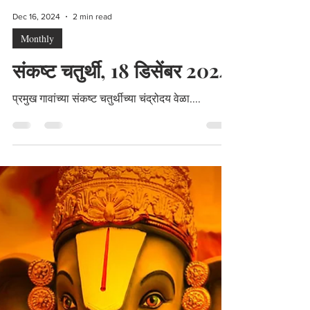
Dec 16, 2024
2 min read
Monthly
संकष्ट चतुर्थी, 18 डिसेंबर 2024
प्रमुख गावांच्या संकष्ट चतुर्थीच्या चंद्रोदय वेळा....