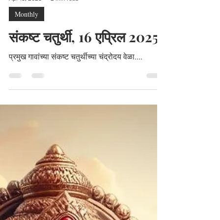
Apr 15, 2025
2 min read
Monthly
संकष्ट चतुर्थी, 16 एप्रिल 2025
प्रमुख गावांच्या संकष्ट चतुर्थीच्या चंद्रोदय वेळा....