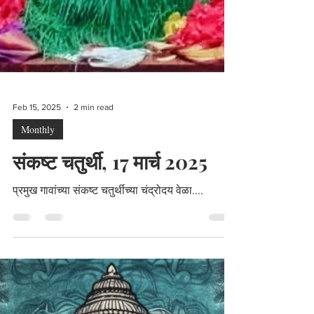
Feb 15, 2025
2 min read
Monthly
संकष्ट चतुर्थी, 17 मार्च 2025
प्रमुख गावांच्या संकष्ट चतुर्थीच्या चंद्रोदय वेळा....