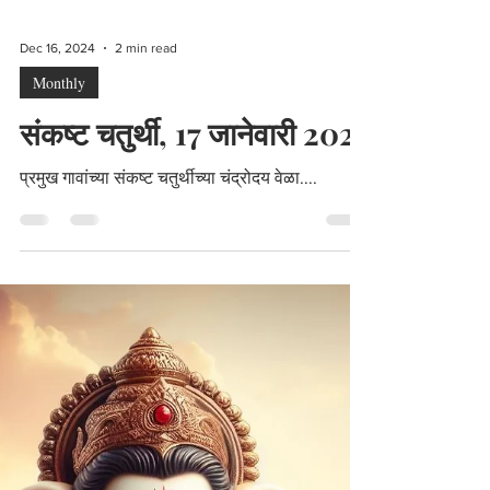
Dec 16, 2024
2 min read
Monthly
संकष्ट चतुर्थी, 17 जानेवारी 2025
प्रमुख गावांच्या संकष्ट चतुर्थीच्या चंद्रोदय वेळा....