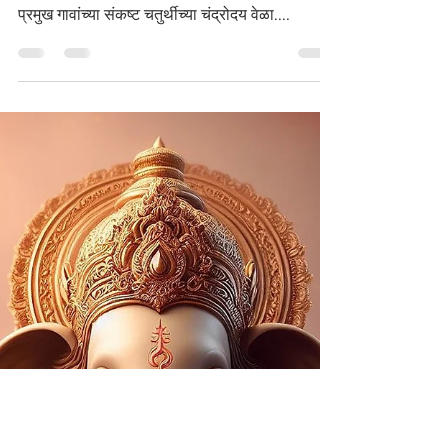
Oct 18, 2024
2 min read
Monthly
संकष्ट चतुर्थी, 20 ऑक्टोबर
2024
प्रमुख गावांच्या संकष्ट चतुर्थीच्या चंद्रोदय वेळा....