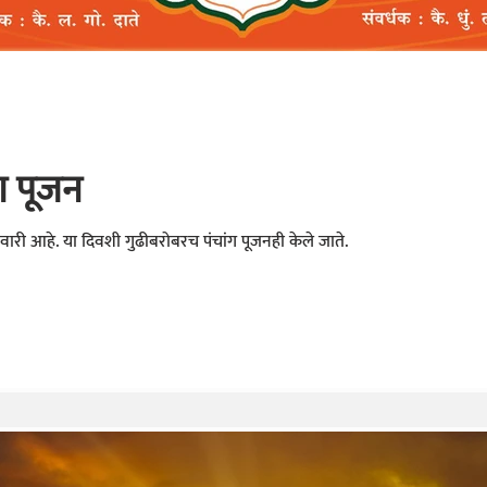
ंग पूजन
वारी आहे. या दिवशी गुढीबरोबरच पंचांग पूजनही केले जाते.