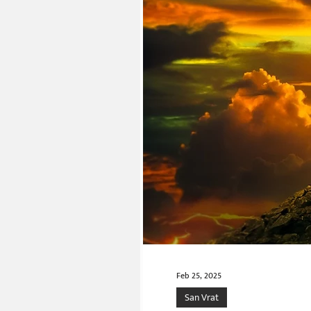
Feb 25, 2025
San Vrat