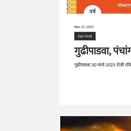
Mar 27, 2025
San Vrat
गुढीपाडवा, पंचा
गुढीपाडवा 30 मार्च 2025 रोजी रवि