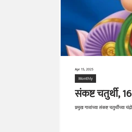
Apr 15, 2025
Monthly
संकष्ट चतुर्थी, 
प्रमुख गावांच्या संकष्ट चतुर्थीच्या चंद्