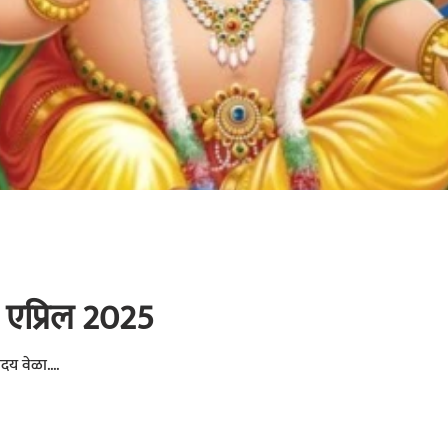
16 एप्रिल 2025
रोदय वेळा....