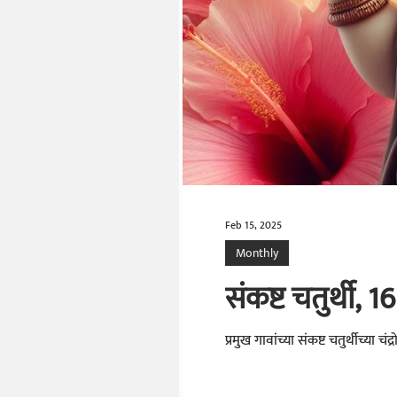
Feb 15, 2025
Monthly
संकष्ट चतुर्थी, 1
प्रमुख गावांच्या संकष्ट चतुर्थीच्या चंद्