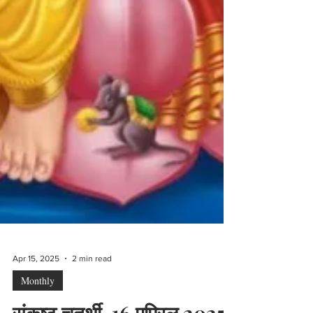
Apr 15, 2025
2 min read
Monthly