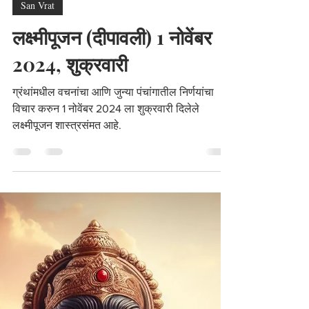
Oct 22, 2024
3 min read
San Vrat
लक्ष्मीपूजन (दीपावली) 1 नोवेंबर
2024, शुक्रवारी
ग्रंथांमधील वचनांचा आणि जुन्या पंचांगातील निर्णयांचा
विचार करुन 1 नोवेंबर 2024 ला शुक्रवारी दिलेले
लक्ष्मीपूजन शास्त्रसंमत आहे.