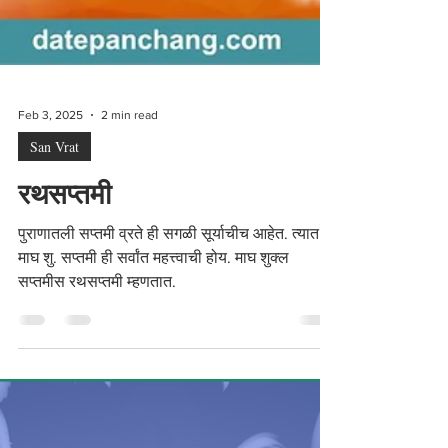
Feb 3, 2025
2 min read
San Vrat
रथसप्तमी
पुराणातली सप्तमी व्रते ही सगळी सूर्याचीच आहेत. त्यात
माघ शु. सप्तमी ही सर्वांत महत्त्वाची होय. माघ शुक्ल
सप्तमीस रथसप्तमी म्हणतात.