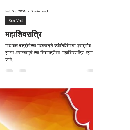
Feb 25, 2025
2 min read
San Vrat
महाशिवरात्रि
माघ वद्य चतुर्दशीच्या मध्यरात्री ज्योतिर्लिंगाचा प्रादुर्भाव
झाला असल्यामुळे त्या शिवरात्रीला ‘महाशिवरात्रि‘ म्हणले
जाते.