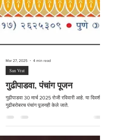
Mar 27, 2025
4 min read
San Vrat
गुढीपाडवा, पंचांग पूजन
गुढीपाडवा 30 मार्च 2025 रोजी रविवारी आहे. या दिवशी
गुढीबरोबरच पंचांग पूजनही केले जाते.