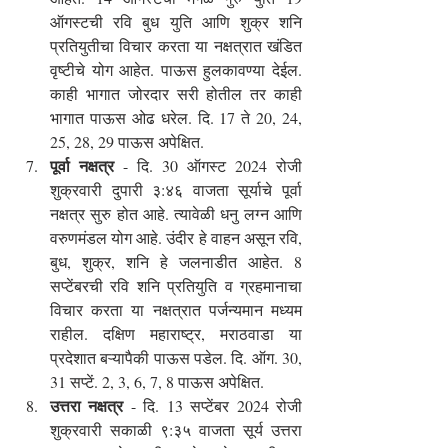
ऑगस्टची रवि बुध युति आणि शुक्र शनि 
प्रतियुतीचा विचार करता या नक्षत्रात खंडित 
वृष्टीचे योग आहेत. पाऊस हुलकावण्या देईल. 
काही भागात जोरदार सरी होतील तर काही 
भागात पाऊस ओढ धरेल. दि. 17 ते 20, 24, 
25, 28, 29 पाऊस अपेक्षित.
पूर्वा नक्षत्र
 - दि. 30 ऑगस्ट 2024 रोजी 
शुक्रवारी दुपारी ३:४६ वाजता सूर्याचे पूर्वा 
नक्षत्र सुरु होत आहे. त्यावेळी धनु लग्न आणि 
वरुणमंडल योग आहे. उंदीर हे वाहन असून रवि, 
बुध, शुक्र, शनि हे जलनाडीत आहेत. 8 
सप्टेंबरची रवि शनि प्रतियुति व ग्रहमानाचा 
विचार करता या नक्षत्रात पर्जन्यमान मध्यम 
राहील. दक्षिण महाराष्ट्र, मराठवाडा या 
प्रदेशात बऱ्यापैकी पाऊस पडेल. दि. ऑग. 30, 
31 सप्टें. 2, 3, 6, 7, 8 पाऊस अपेक्षित.
उत्तरा नक्षत्र
 - दि. 13 सप्टेंबर 2024 रोजी 
शुक्रवारी सकाळी ९:३५ वाजता सूर्य उत्तरा 