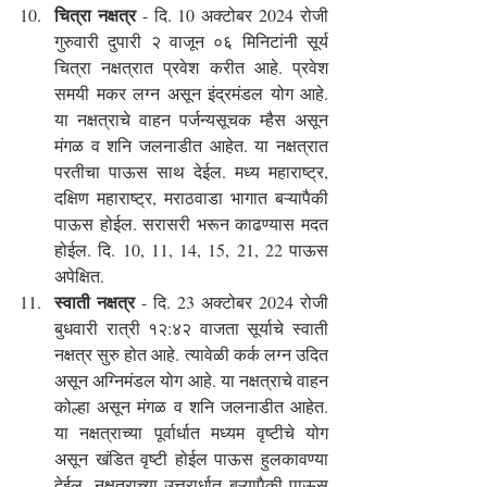
चित्रा नक्षत्र
 - दि. 10 अक्टोबर 2024 रोजी 
गुरुवारी दुपारी २ वाजून ०६ मिनिटांनी सूर्य 
चित्रा नक्षत्रात प्रवेश करीत आहे. प्रवेश 
समयी मकर लग्न असून इंद्रमंडल योग आहे. 
या नक्षत्राचे वाहन पर्जन्यसूचक म्हैस असून 
मंगळ व शनि जलनाडीत आहेत. या नक्षत्रात 
परतीचा पाऊस साथ देईल. मध्य महाराष्ट्र, 
दक्षिण महाराष्ट्र, मराठवाडा भागात बऱ्यापैकी 
पाऊस होईल. सरासरी भरून काढण्यास मदत 
होईल. दि. 10, 11, 14, 15, 21, 22 पाऊस 
अपेक्षित.
स्वाती नक्षत्र
 - दि. 23 अक्टोबर 2024 रोजी 
बुधवारी रात्री १२:४२ वाजता सूर्याचे स्वाती 
नक्षत्र सुरु होत आहे. त्यावेळी कर्क लग्न उदित 
असून अग्निमंडल योग आहे. या नक्षत्राचे वाहन 
कोल्हा असून मंगळ व शनि जलनाडीत आहेत. 
या नक्षत्राच्या पूर्वार्धात मध्यम वृष्टीचे योग 
असून खंडित वृष्टी होईल पाऊस हुलकावण्या 
देईल. नक्षत्राच्या उत्तरार्धात बऱ्यापैकी पाऊस 