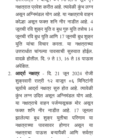
नक्षत्रात प्रवेश करीत आहे. त्यावेळी कुंभ लग्न 
असून अग्निमंडल योग आहे. या नक्षत्राचे वाहन 
कोल्हा असून फक्त शनि नीर नाडीत आहे. 4 
जूनची रवि शुक्र युति व बुध गुरु युति तसेच 14 
जूनची रवि बुध युति आणि 17 जूनची बुध शुक्र 
युति यांचा विचार करता. या नक्षत्राच्या 
उत्तरार्धात चांगल्या पावसाची सुरुवात होईल. 
वादळे होतील. दि. 9 ते 13, 16 ते 18 पाऊस 
अपेक्षित.
आर्द्रा नक्षत्र
 - दि. 21 जून 2024 रोजी 
शुक्रवारी रात्री १२ वाजून ०६ मिनिटांनी 
सूर्याचे आर्द्रा नक्षत्र सुरु होत आहे. त्यावेळी 
कुंभ लग्न उदित असून अग्निमंडल योग आहे. 
या नक्षत्राचे वाहन पर्जन्यसूचक मोर असून 
फक्त शनि नीर नाडीत आहे. 17 जूनला 
झालेल्या बुध शुक्र युतीचा परिणाम या 
नक्षत्राच्या पावसावर होणार असून या 
नक्षत्राचा पाऊस बऱ्यापैकी आणि सर्वत्र 