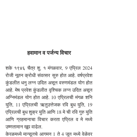
हवामान व पर्जन्य विचार
शके १९४६ चैत्र शु. १ मंगळवार, 9 एप्रिल 2024 
रोजी नूतन क्रोधी संवत्सर सुरु होत आहे. वर्षप्रवेश 
कुंडलीत धनु लग्न उदित असून वरुणमंडल योग होत 
आहे. मेष प्रवेश कुंडलीत वृश्चिक लग्न उदित असून 
अग्निमंडल योग होत आहे. 10 एप्रिलची मंगळ शनि 
युति, 11 एप्रिलची ऋतुउत्तेजक रवि बुध युति, 19 
एप्रिलची बुध शुक्र युति आणि 18 मे ची रवि गुरु युति 
आणि ग्रहमानाचा विचार करता एप्रिल व मे मध्ये 
उष्णतामान खूप वाढेल.
केरळमध्ये मान्सूनचे आगमन 1 ते 4 जून मध्ये वेळेवर 