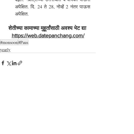
अपेक्षित. दि. 24 ते 28, नोव्हें 2 नंतर पाऊस 
अपेक्षित.
शेतीच्या कामाच्या मुहूर्तांसाठी अवश्य भेट द्या 
https://web.datepanchang.com/
#monsoon
#Paus
yearly
Recent Posts
See All