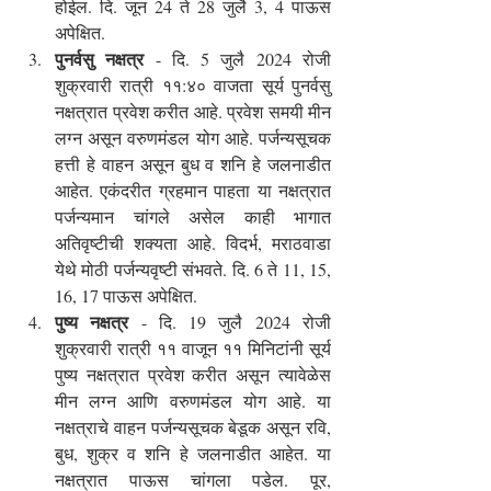
होईल. दि. जून 24 ते 28 जुलै 3, 4 पाऊस 
अपेक्षित.
पुनर्वसु नक्षत्र
 - दि. 5 जुलै 2024 रोजी 
शुक्रवारी रात्री ११:४० वाजता सूर्य पुनर्वसु 
नक्षत्रात प्रवेश करीत आहे. प्रवेश समयी मीन 
लग्न असून वरुणमंडल योग आहे. पर्जन्यसूचक 
हत्ती हे वाहन असून बुध व शनि हे जलनाडीत 
आहेत. एकंदरीत ग्रहमान पाहता या नक्षत्रात 
पर्जन्यमान चांगले असेल काही भागात 
अतिवृष्टीची शक्यता आहे. विदर्भ, मराठवाडा 
येथे मोठी पर्जन्यवृष्टी संभवते. दि. 6 ते 11, 15, 
16, 17 पाऊस अपेक्षित.
पुष्य नक्षत्र
 - दि. 19 जुलै 2024 रोजी 
शुक्रवारी रात्री ११ वाजून ११ मिनिटांनी सूर्य 
पुष्य नक्षत्रात प्रवेश करीत असून त्यावेळेस 
मीन लग्न आणि वरुणमंडल योग आहे. या 
नक्षत्राचे वाहन पर्जन्यसूचक बेडूक असून रवि, 
बुध, शुक्र व शनि हे जलनाडीत आहेत. या 
नक्षत्रात पाऊस चांगला पडेल. पूर, 