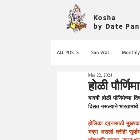
Kosha
by Date Pa
ALL POSTS
San Vrat
Monthly
Mar 22, 2024
होळी पौर्णिमा
यावर्षी होळी पौर्णिमेच्य
दिसत नसल्याने भारतामध्ये
होलिका दहनासाठी मुख्यका
भद्रा असली तरीही सूर्यास