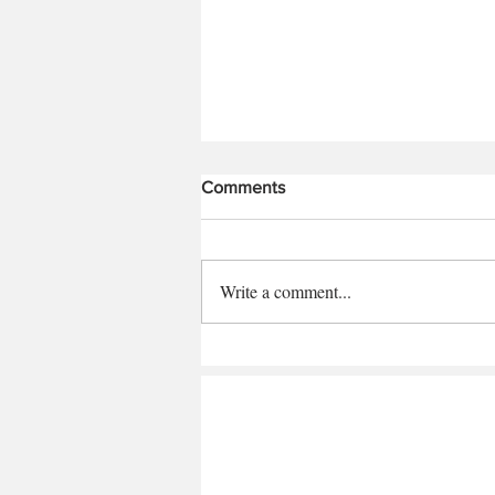
Comments
Write a comment...
संकष्ट चतुर्थी, 16 एप्रिल 2025