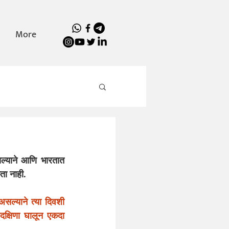
More
सल्याने आणि भारतात 
ता नाही.
सल्याने त्या दिवशी 
दक्षिणा घालून एकदा 