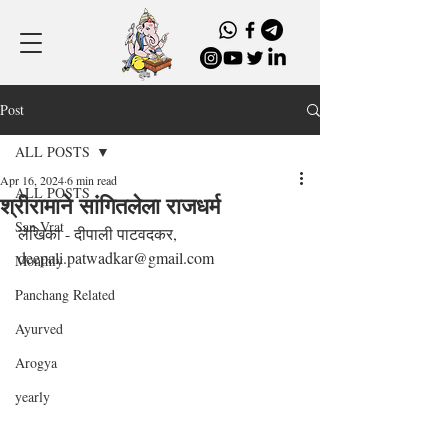
Post
ALL POSTS
Apr 16, 2024
6 min read
ALL POSTS
श्रीरामाने सांगितलेला राजधर्म
San Vrat
लेखिका - दीपाली पाटवदकर, 
deepali.patwadkar@gmail.com
Monthly
Panchang Related
Ayurved
Arogya
yearly