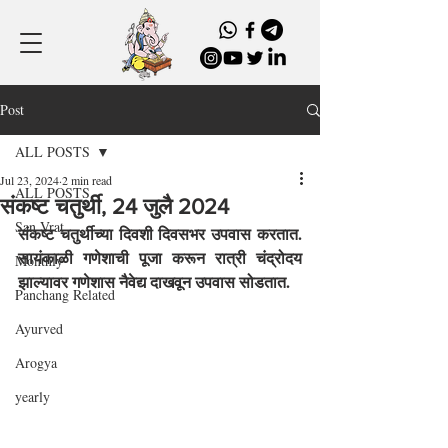
Post
ALL POSTS
Jul 23, 2024
2 min read
ALL POSTS
संकष्ट चतुर्थी, 24 जुलै 2024
San Vrat
संकष्ट चतुर्थीच्या दिवशी दिवसभर उपवास करतात. 
सायंकाळी गणेशाची पूजा करून रात्री चंद्रोदय 
Monthly
झाल्यावर गणेशास नैवेद्य दाखवून उपवास सोडतात.
Panchang Related
Ayurved
Arogya
yearly