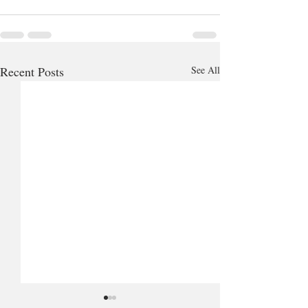
Recent Posts
See All